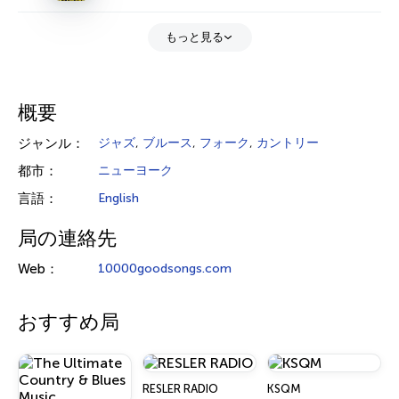
もっと見る
概要
ジャンル：
ジャズ
,
ブルース
,
フォーク
,
カントリー
都市：
ニューヨーク
言語：
English
局の連絡先
Web：
10000goodsongs.com
おすすめ局
RESLER RADIO
KSQM