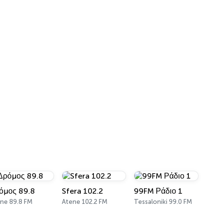
όμος 89.8
Sfera 102.2
99FM Ράδιο 1
ne 89.8 FM
Atene 102.2 FM
Tessaloniki 99.0 FM