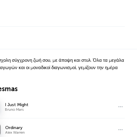
άσχολη σύγχρονη ζωή σου, με άποψη και στυλ. Όλα τα μεγάλα
αγωγών και οι μοναδικοί διαγωνισμοί, γεμίζουν την ημέρα
esmas
I Just Might
Bruno Mars
Ordinary
Alex Warren