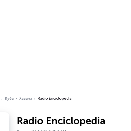
Куба
Хавана
Radio Enciclopedia
Radio Enciclopedia