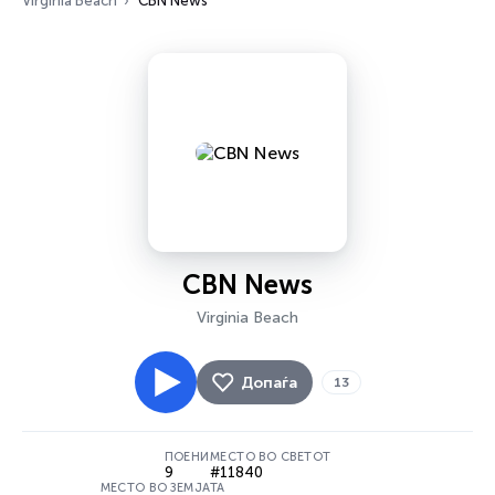
Virginia Beach
CBN News
CBN News
Virginia Beach
Допаѓа
13
ПОЕНИ
МЕСТО ВО СВЕТОТ
9
#11840
МЕСТО ВО ЗЕМЈАТА