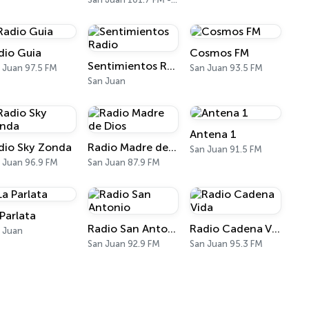
dio Guia
Cosmos FM
Sentimientos Radio
 Juan 97.5 FM
San Juan 93.5 FM
San Juan
Antena 1
dio Sky Zonda
Radio Madre de Dios
San Juan 91.5 FM
 Juan 96.9 FM
San Juan 87.9 FM
 Parlata
Radio San Antonio
Radio Cadena Vida
 Juan
San Juan 92.9 FM
San Juan 95.3 FM