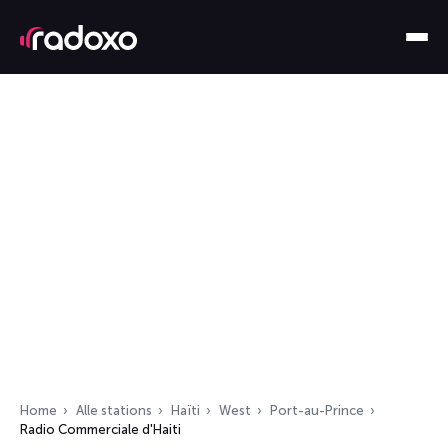
Home
Alle stations
Haïti
West
Port-au-Prince
Radio Commerciale d'Haiti