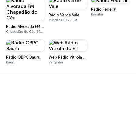
Rádio Federal
Brasília
Rádio Verde Vale
Mineiros 103.7 FM
Rádio Alvorada FM Chapadão do Céu
Chapadão do Céu 87.9 FM
Rádio OBPC Bauru
Web Rádio Vitrola do ET
Bauru
Varginha