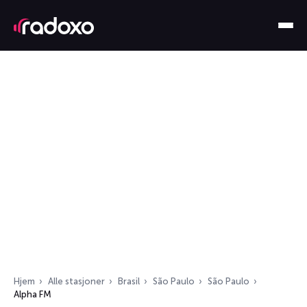
Hjem
Alle stasjoner
Brasil
São Paulo
São Paulo
Alpha FM