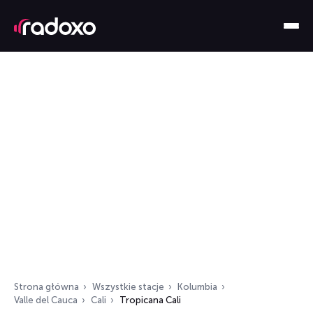
Strona główna
Wszystkie stacje
Kolumbia
Valle del Cauca
Cali
Tropicana Cali