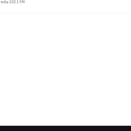
redia 102.1 FM