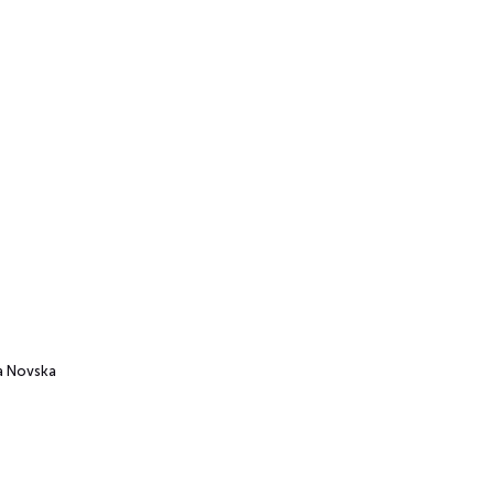
a Novska