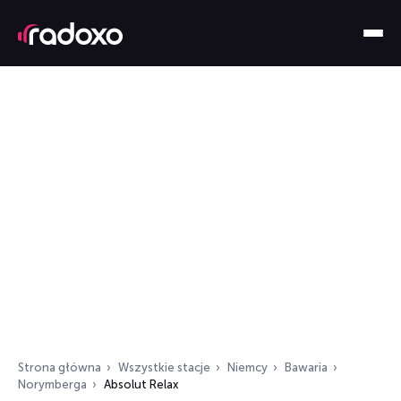
Strona główna
Wszystkie stacje
Niemcy
Bawaria
Norymberga
Absolut Relax