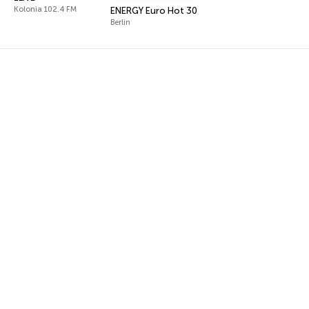
Kolonia 102.4 FM
ENERGY Euro Hot 30
Berlin