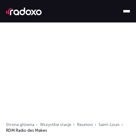
Strona główna
Wszystkie stacje
Reunion
Saint-Louis
RDM Radio des Makes