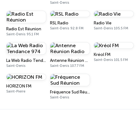
Saint-Denis
RSL Radio
Radio Vie
Saint-Denis 92.8 FM
Saint-Denis 105.5 FM
Radio Est Réunion
Saint-Denis 95.1 FM
Kréol FM
Saint-Denis 101.5 FM
La Web Radio Tendance 974
Antenne Réunion Radio
Saint-Denis
Saint-Denis 107.7 FM
HORIZON FM
Saint-Pierre
Fréquence Sud Réunion
Saint-Denis