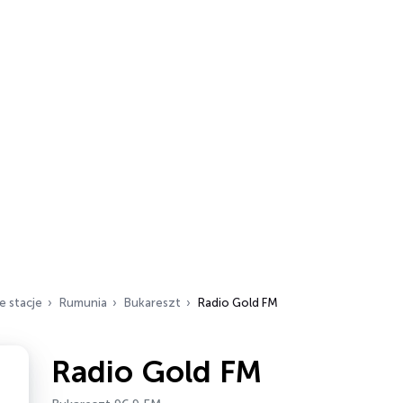
e stacje
Rumunia
Bukareszt
Radio Gold FM
Radio Gold FM