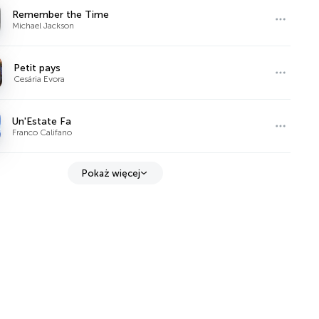
Remember the Time
Michael Jackson
Petit pays
Cesária Evora
Un'Estate Fa
Franco Califano
Pokaż więcej