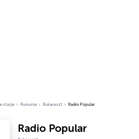
e stacje
Rumunia
Bukareszt
Radio Popular
Radio Popular