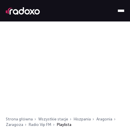
Strona główna
Wszystkie stacje
Hiszpania
Aragonia
Zaragoza
Radio Vip FM
Playlista