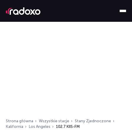
Strona główna
Wszystkie stacje
Stany Zjednoczone
Kalifornia
Los Angeles
102.7 KIIS-FM