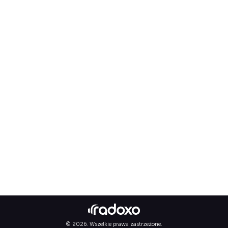
© 2026. Wszelkie prawa zastrzeżone.