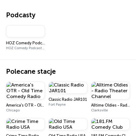
Podcasty
HOZ Comedy Podcast w/ Joey
HOZ Comedy Podcast w/ Joey
Polecane stacje
Classic Radio JAR101
Fort Payne
America's OTR - Old Time Comedy Radio
Alltime Oldies - Radio Theater Channel
Chicago
Clarksville
Crime Time Radio USA
Old Time Radio USA
181.FM Comedy Club