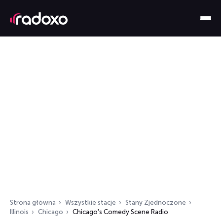
Strona główna
Wszystkie stacje
Stany Zjednoczone
Illinois
Chicago
Chicago's Comedy Scene Radio