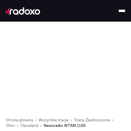
Strona główna
Wszystkie stacje
Stany Zjednoczone
Ohio
Cleveland
Newsradio WTAM 1100