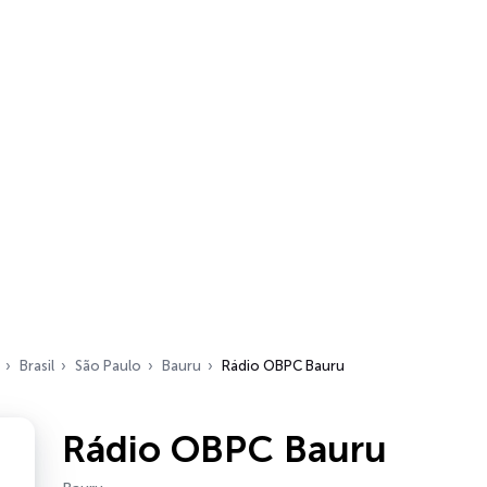
Brasil
São Paulo
Bauru
Rádio OBPC Bauru
Rádio OBPC Bauru