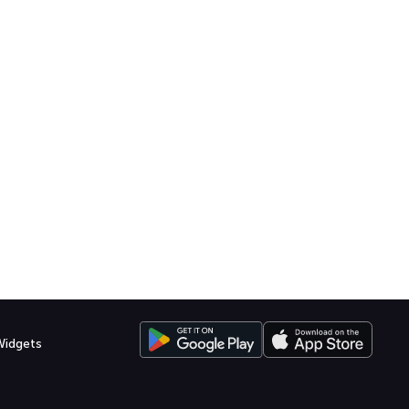
Widgets