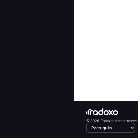
© 2026. Todos os direitos reserva
Select language