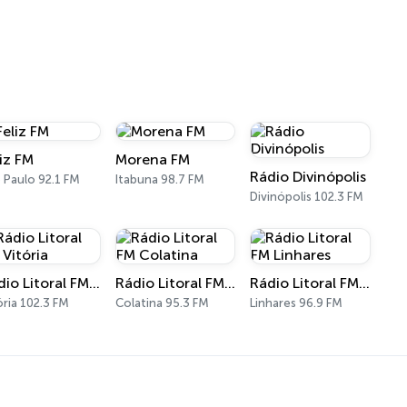
liz FM
Morena FM
Rádio Divinópolis
 Paulo 92.1 FM
Itabuna 98.7 FM
Divinópolis 102.3 FM
Rádio Litoral FM Vitória
Rádio Litoral FM Colatina
Rádio Litoral FM Linhares
ória 102.3 FM
Colatina 95.3 FM
Linhares 96.9 FM