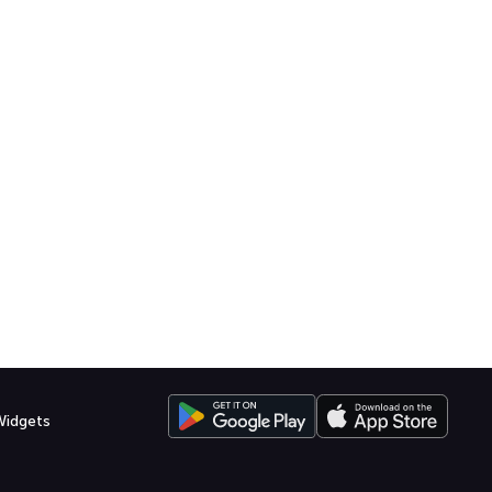
Widgets