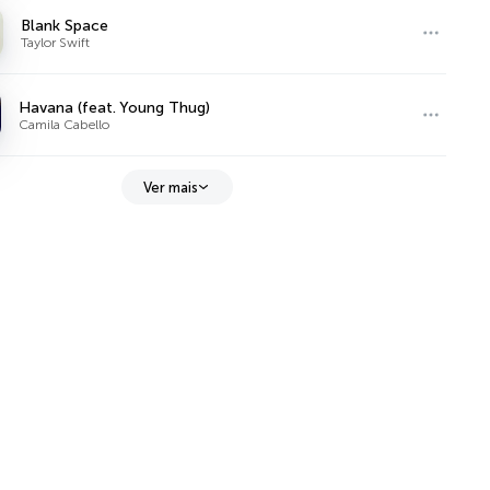
Blank Space
Taylor Swift
Havana (feat. Young Thug)
Camila Cabello
Ver mais