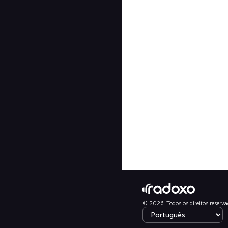
© 2026. Todos os direitos reserva
Select language