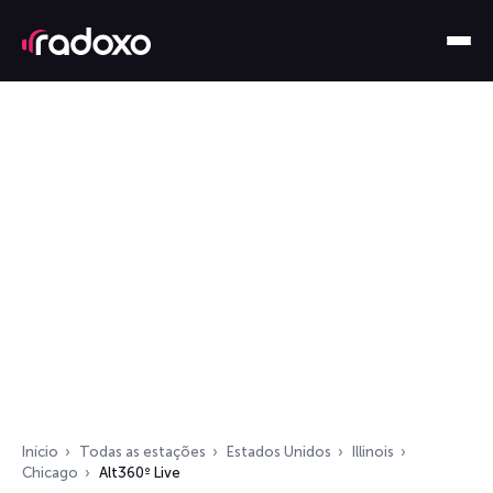
Início
Todas as estações
Estados Unidos
Illinois
Chicago
Alt360º Live