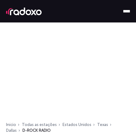
Início
Todas as estações
Estados Unidos
Texas
Dallas
D-ROCK RADIO