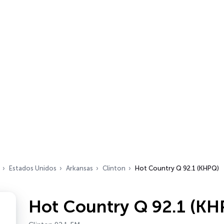
Estados Unidos
Arkansas
Clinton
Hot Country Q 92.1 (KHPQ)
Hot Country Q 92.1 (KH