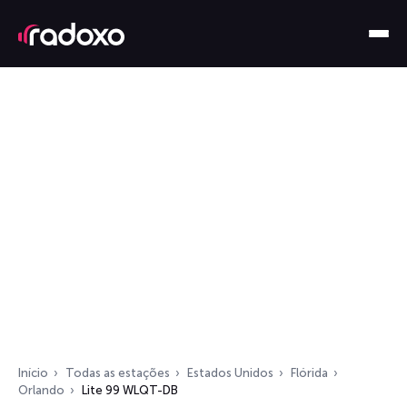
Início
Todas as estações
Estados Unidos
Flórida
Orlando
Lite 99 WLQT-DB