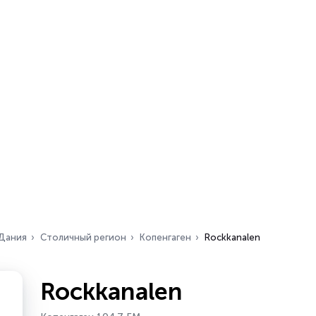
Дания
Столичный регион
Копенгаген
Rockkanalen
Rockkanalen