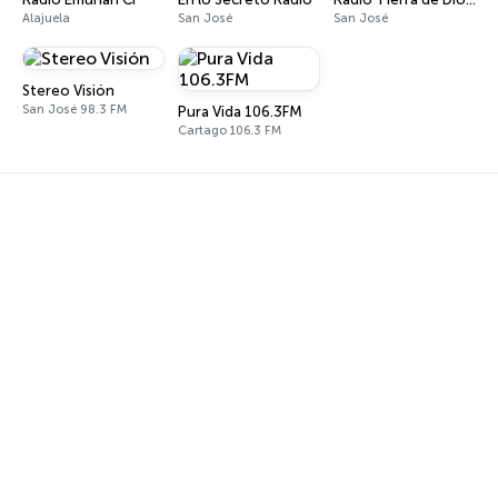
Alajuela
San José
San José
Stereo Visión
San José 98.3 FM
Pura Vida 106.3FM
Cartago 106.3 FM