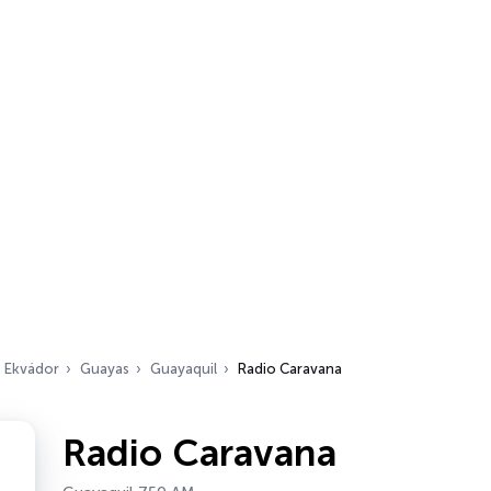
Ekvádor
Guayas
Guayaquil
Radio Caravana
Radio Caravana