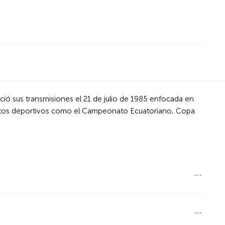
ició sus transmisiones el 21 de julio de 1985 enfocada en
eventos deportivos como el Campeonato Ecuatoriano, Copa