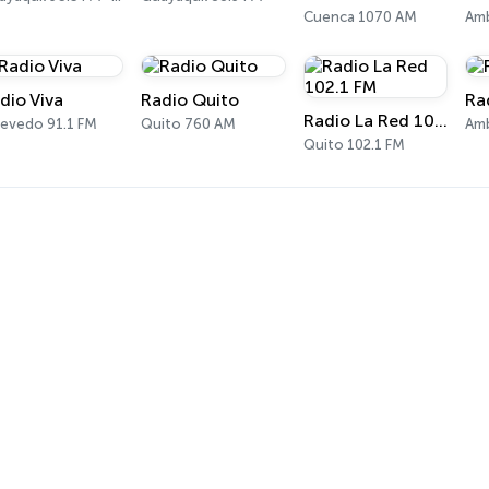
Cuenca 1070 AM
Amb
dio Viva
Radio Quito
Ra
Radio La Red 102.1 FM
evedo 91.1 FM
Quito 760 AM
Am
Quito 102.1 FM