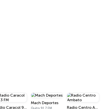
Mach Deportes
Radio Caracol 91.3 FM
Radio Centro Ambato
Quito 91.7 FM