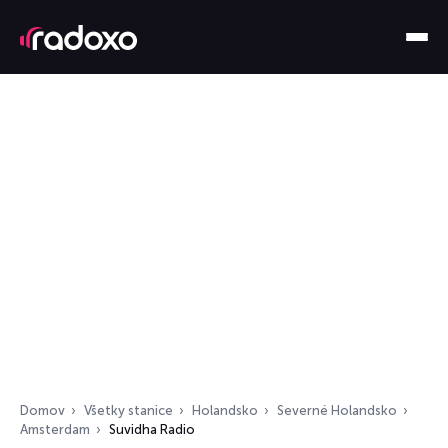
Domov
Všetky stanice
Holandsko
Severné Holandsko
Amsterdam
Suvidha Radio