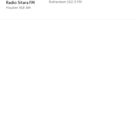
Rotterdam 102.3 FM
Radio Sitara FM
Houten 918 AM