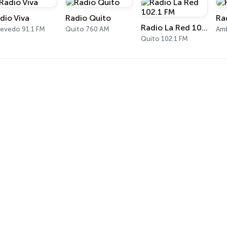
dio Viva
Radio Quito
Ra
Radio La Red 102.1 FM
evedo 91.1 FM
Quito 760 AM
Am
Quito 102.1 FM