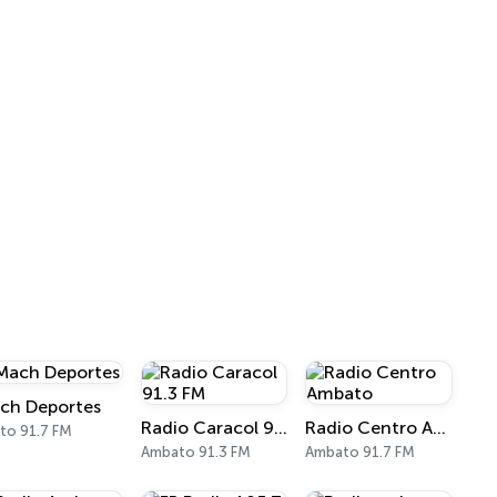
ch Deportes
Radio Caracol 91.3 FM
Radio Centro Ambato
to 91.7 FM
Ambato 91.3 FM
Ambato 91.7 FM