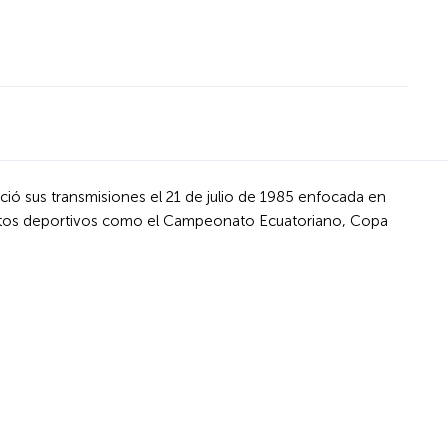
ició sus transmisiones el 21 de julio de 1985 enfocada en
eventos deportivos como el Campeonato Ecuatoriano, Copa