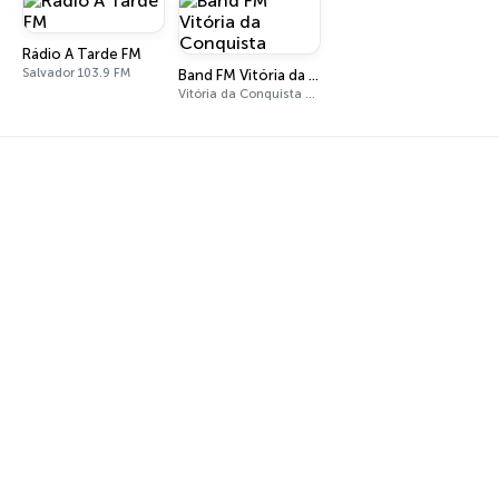
Rádio A Tarde FM
Salvador 103.9 FM
Band FM Vitória da Conquista
Vitória da Conquista 99.1 FM