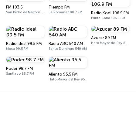
FM 103.5
Tiempo FM
San Pedro de Macorís 103.5 FM
La Romana 100.7 FM
Radio Kool 106.9 FM
Punta Cana 106.9 FM
Azucar 89 FM
Hato Mayor del Rey 89.1 FM
Radio Ideal 99.5 FM
Radio ABC 540 AM
Moca 99.5 FM
Santo Domingo 540 AM
Poder 98.7 FM
Santiago 98.7 FM
Aliento 95.5 FM
Hato Mayor del Rey 95.5 FM