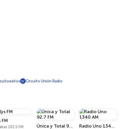
cuitoexitos
Circuito Unión Radio
s FM
Única y Total 92.7 FM
Radio Uno 1340 AM
akas 101.5 FM