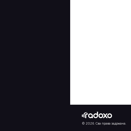
© 2026. Сва права задржана.