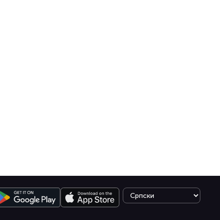
Select language