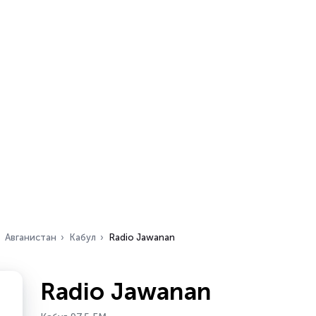
Авганистан
Кабул
Radio Jawanan
Radio Jawanan