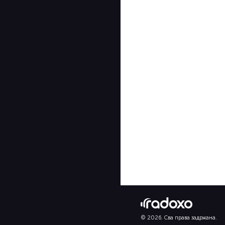
© 2026. Сва права задржана.