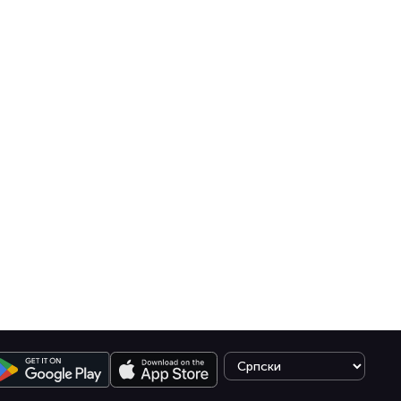
Select language