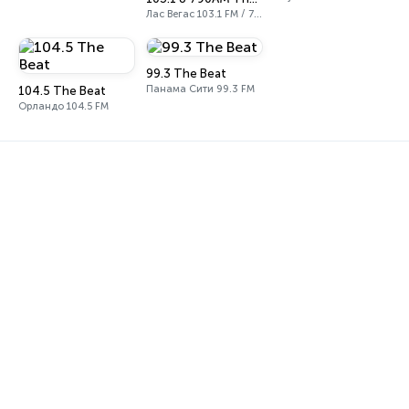
Лас Вегас 103.1 FM / 790 AM
99.3 The Beat
Панама Сити 99.3 FM
104.5 The Beat
Орландо 104.5 FM