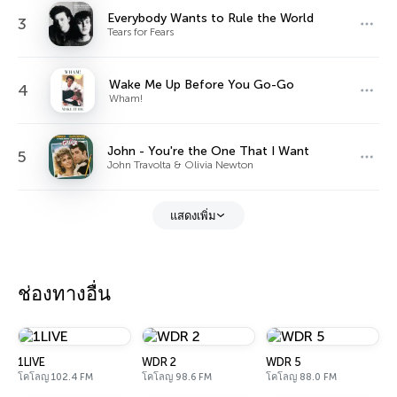
Everybody Wants to Rule the World
3
Tears for Fears
Wake Me Up Before You Go-Go
4
Wham!
John - You're the One That I Want
5
John Travolta & Olivia Newton
แสดงเพิ่ม
ช่องทางอื่น
1LIVE
WDR 2
WDR 5
โคโลญ 102.4 FM
โคโลญ 98.6 FM
โคโลญ 88.0 FM