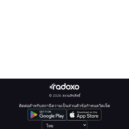
© 2026. สงวนลิขสิทธิ์
ติดต่อ
สำหรับสถานี
ความเป็นส่วนตัว
ข้อกำหนด
วิดเจ็ต
Select language