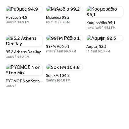
Ρυθμός 94.9
Μελωδία 99.2
เอเธนส์ 94.9 FM
เอเธนส์ 99.2 FM
Κοσμοράδιο 95,1
เทสซาโลนิกี 95.1 FM
99FM Ράδιο 1
Λάμψη 92.3
เทสซาโลนิกี 99.0 FM
เอเธนส์ 92.3 FM
95.2 Athens DeeJay
เอเธนส์ 95.2 FM
Sok FM 104.8
ชัลคีด้า 104.8 FM
ΡΥΘΜΟΣ Non Stop Mix
เอเธนส์