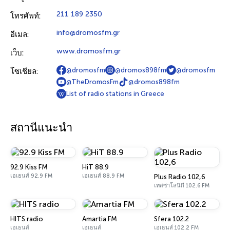
211 189 2350
โทรศัพท์:
info@dromosfm.gr
อีเมล:
www.dromosfm.gr
เว็บ:
@dromosfm
@dromos898fm
@dromosfm
โซเชียล:
@TheDromosFm
@dromos898fm
List of radio stations in Greece
สถานีแนะนำ
92.9 Kiss FM
HiT 88.9
เอเธนส์ 92.9 FM
เอเธนส์ 88.9 FM
Plus Radio 102,6
เทสซาโลนิกี 102.6 FM
HITS radio
Amartia FM
Sfera 102.2
เอเธนส์
เอเธนส์
เอเธนส์ 102.2 FM