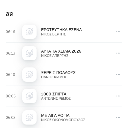
สด
ΕΡΩΤΕΥΤΗΚΑ ΕΣΕΝΑ
06:16
ΝΙΚΟΣ ΒΕΡΤΗΣ
ΑΥΤΑ ΤΑ ΧΕΙΛΙΑ 2026
06:13
ΝΙΚΟΣ ΑΠΕΡΓΗΣ
ΞΕΡΕΙΣ ΠΟΛΛΟΥΣ
06:10
ΠΑΝΟΣ ΚΙΑΜΟΣ
1000 ΣΠΙΡΤΑ
06:06
ΑΝΤΩΝΗΣ ΡΕΜΟΣ
ΜΕ ΛΙΓΑ ΛΟΓΙΑ
06:02
ΝΙΚΟΣ ΟΙΚΟΝΟΜΟΠΟΥΛΟΣ