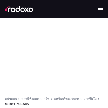
หน้าหลัก
สถานีทั้งหมด
กรีซ
แคว้นกรีซตะวันตก
อากรีนิโอ
Music Life Radio