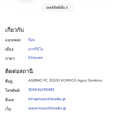
เพลย์ลิสต์เต็ม
เกี่ยวกับ
แนวเพลง:
ป๊อป
เมือง:
อากรีนิโอ
Ελληνικά
ภาษา:
ติดต่อสถานี
AGRINIO PC 30100 KOMVOS Agios Dimitrios
ที่อยู่:
302641039483
โทรศัพท์:
info@musicliferadio.gr
อีเมล:
www.musicliferadio.gr
เว็บ: