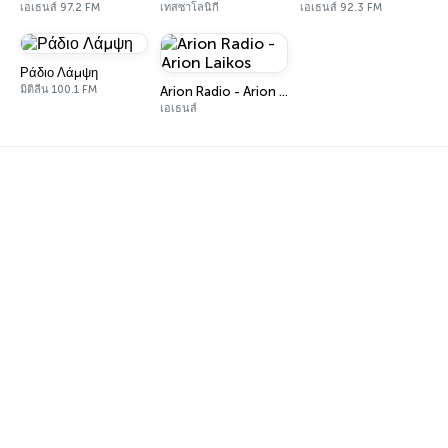
เอเธนส์ 97.2 FM
เทสซาโลนิกี
เอเธนส์ 92.3 FM
Ράδιο Λάμψη
มิติลีน 100.1 FM
Arion Radio - Arion Laikos
เอเธนส์