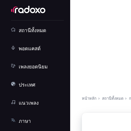
สถานีทั้งหมด
พอดแคสต์
เพลงยอดนิยม
ประเทศ
หน้าหลัก
สถานีทั้งหมด
ก
แนวเพลง
ภาษา