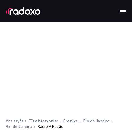
Ana sayfa
Tüm istasyonlar
Brezilya
Rio de Janeiro
Rio de Janeiro
Rádio A Razão