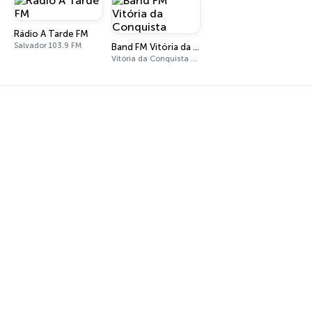
Rádio A Tarde FM
Salvador 103.9 FM
Band FM Vitória da Conquista
Vitória da Conquista 99.1 FM