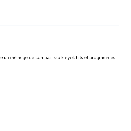
fuse un mélange de compas, rap kreyòl, hits et programmes