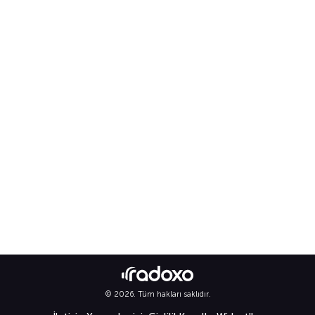
© 2026. Tüm hakları saklıdır.