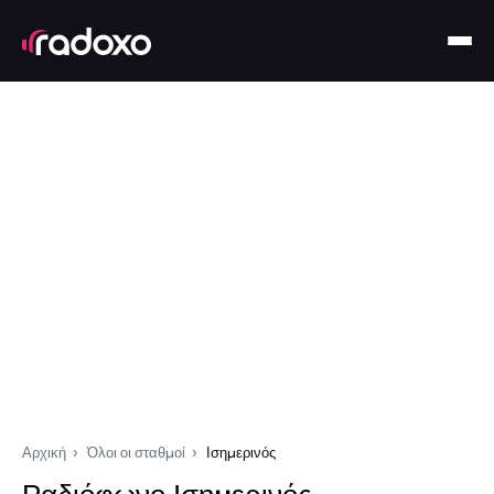
Αρχική
Όλοι οι σταθμοί
Ισημερινός