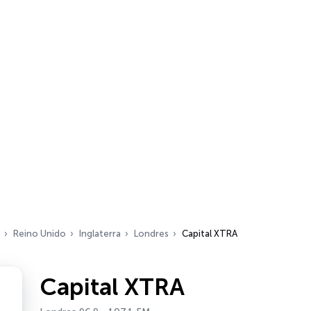
Reino Unido
Inglaterra
Londres
Capital XTRA
Capital XTRA