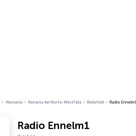
Alemania
Renania del Norte-Westfalia
Bielefeld
Radio Ennelm
Radio Ennelm1