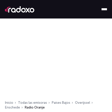
Inicio
Todas las emisoras
Países Bajos
Overijssel
Enschede
Radio Oranje