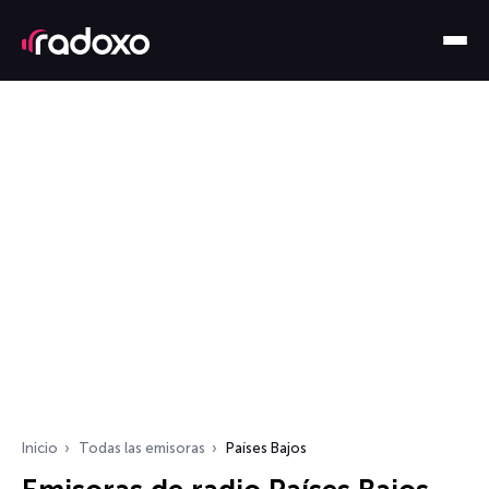
Inicio
Todas las emisoras
Países Bajos