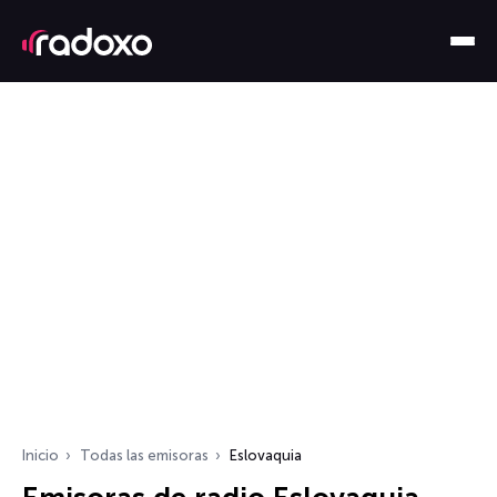
Inicio
Todas las emisoras
Eslovaquia