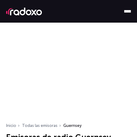
Inicio
Todas las emisoras
Guernsey