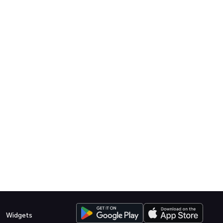
Widgets